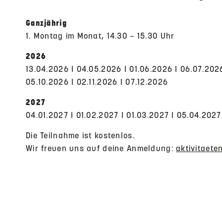
Ganzjährig
1. Montag im Monat, 14.30 – 15.30 Uhr
2026
13.04.2026 I 04.05.2026 I 01.06.2026 I 06.07.202
05.10.2026 I 02.11.2026 I 07.12.2026
2027
04.01.2027 I 01.02.2027 I 01.03.2027 I 05.04.2027
Die Teilnahme ist kostenlos.
Wir freuen uns auf deine Anmeldung:
aktivitaete