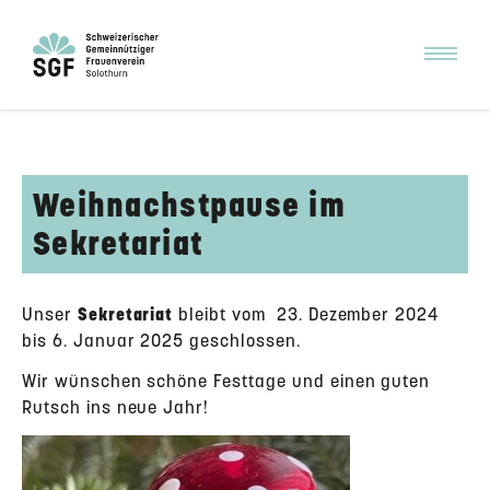
Weihnachstpause im
Sekretariat
Unser
Sekretariat
bleibt vom 23. Dezember 2024
bis 6. Januar 2025 geschlossen.
Wir wünschen schöne Festtage und einen guten
Rutsch ins neue Jahr!