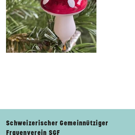
Schweizerischer Gemeinnütziger
Frauenverein SGF