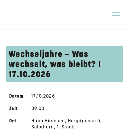
Wechseljahre – Was
wechselt, was bleibt? I
17.10.2026
Datum
17.10.2026
Zeit
09:00
Ort
Haus Hirschen, Hauptgasse 5,
Solothurn, 1. Stock