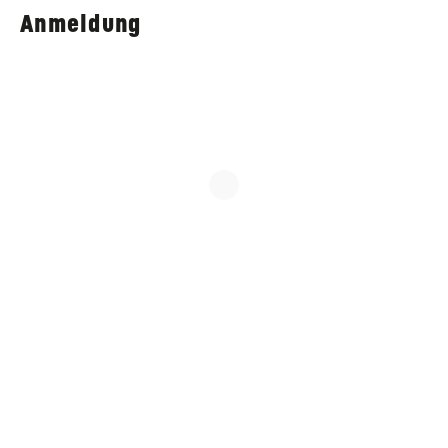
Anmeldung