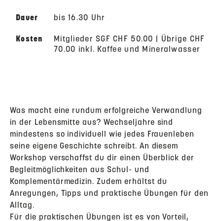
Dauer
bis 16.30 Uhr
Kosten
Mitglieder SGF CHF 50.00 | Übrige CHF
70.00 inkl. Kaffee und Mineralwasser
Was macht eine rundum erfolgreiche Verwandlung
in der Lebensmitte aus? Wechseljahre sind
mindestens so individuell wie jedes Frauenleben
seine eigene Geschichte schreibt. An diesem
Workshop verschaffst du dir einen Überblick der
Begleitmöglichkeiten aus Schul- und
Komplementärmedizin. Zudem erhältst du
Anregungen, Tipps und praktische Übungen für den
Alltag.
Für die praktischen Übungen ist es von Vorteil,