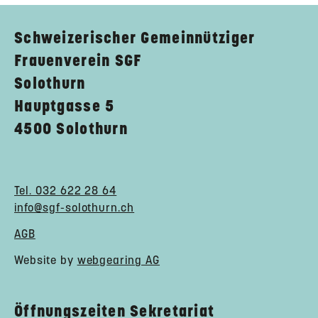
Schweizerischer Gemeinnütziger
Frauenverein SGF
Solothurn
Hauptgasse 5
4500 Solothurn
Tel. 032 622 28 64
info@sgf-solothurn.ch
AGB
Website by
webgearing AG
Öffnungszeiten Sekretariat